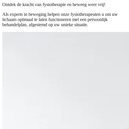
Ontdek de
kracht
van fysiotherapie en
beweeg
weer vrij!
Als experts in beweging helpen onze fysiotherapeuten u om uw
lichaam optimaal te laten functioneren met een persoonlijk
behandelplan, afgestemd op uw unieke situatie.