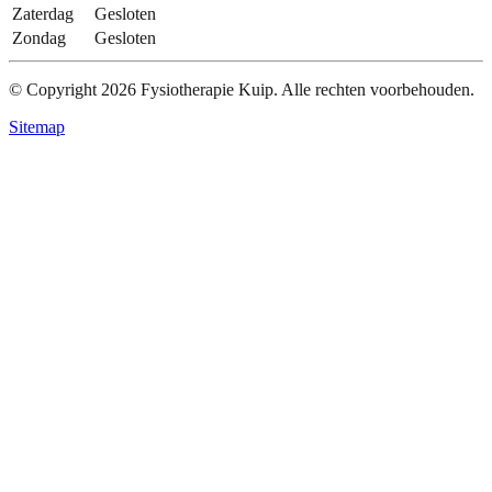
Zaterdag
Gesloten
Zondag
Gesloten
© Copyright
2026
Fysiotherapie Kuip. Alle rechten voorbehouden.
Sitemap