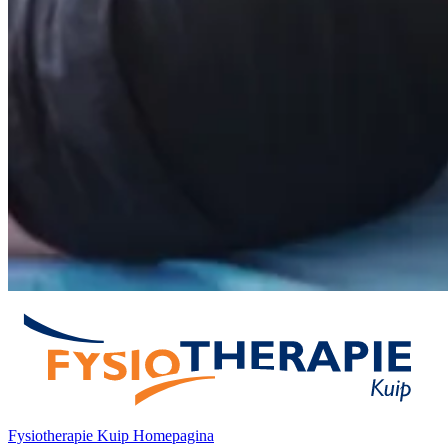
Fysiotherapie Kuip Homepagina