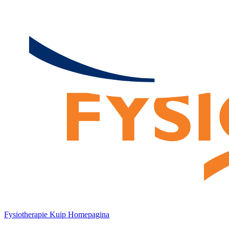
Fysiotherapie Kuip Homepagina